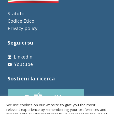
Statuto
Codice Etico
Privacy policy
Seguici su
Linkedin
Youtube
Sostieni la ricerca
We use cookies on our website to give you the most
relevant experience by remembering your preferences and