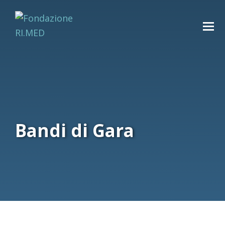
Bandi di Gara