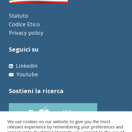
Statuto
Codice Etico
Privacy policy
Seguici su
Linkedin
Youtube
Sostieni la ricerca
We use cookies on our website to give you the most
relevant experience by remembering your preferences and