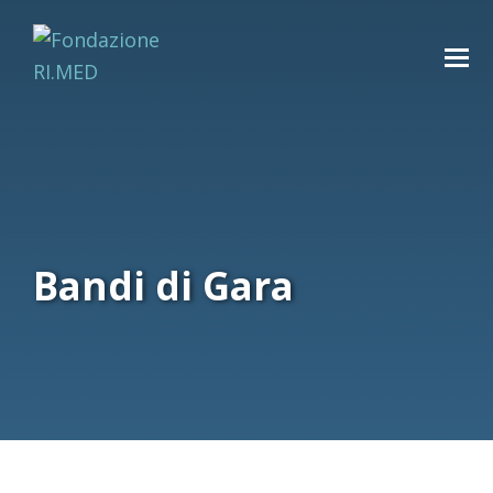
Bandi di Gara