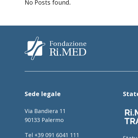
No Posts found.
Sede legale
Sta
Via Bandiera 11
90133 Palermo
Tel +39 091 6041 111