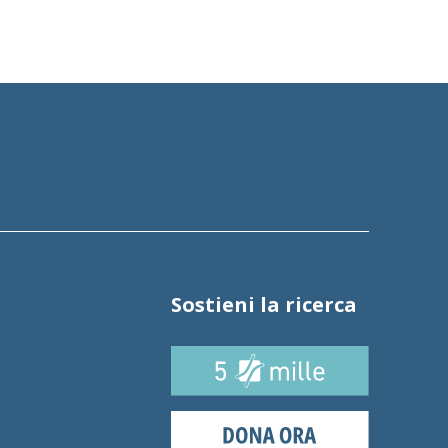
Sostieni la ricerca