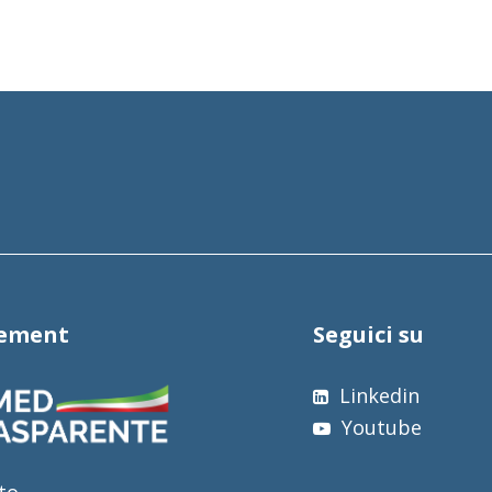
tement
Seguici su
Linkedin
Youtube