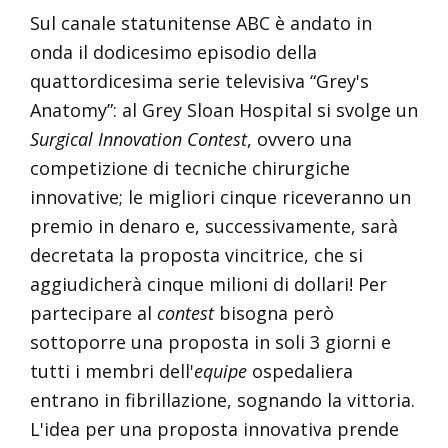
Sul canale statunitense ABC è andato in
onda il dodicesimo episodio della
quattordicesima serie televisiva “Grey's
Anatomy”: al Grey Sloan Hospital si svolge un
Surgical Innovation Contest
, ovvero una
competizione di tecniche chirurgiche
innovative; le migliori cinque riceveranno un
premio in denaro e, successivamente, sarà
decretata la proposta vincitrice, che si
aggiudicherà cinque milioni di dollari! Per
partecipare al
contest
bisogna però
sottoporre una proposta in soli 3 giorni e
tutti i membri dell'
equipe
ospedaliera
entrano in fibrillazione, sognando la vittoria.
L'idea per una proposta innovativa prende