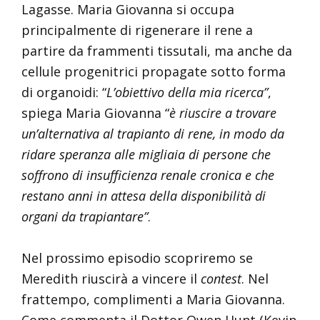
Lagasse. Maria Giovanna si occupa
principalmente di rigenerare il rene a
partire da frammenti tissutali, ma anche da
cellule progenitrici propagate sotto forma
di organoidi: “
L’obiettivo della mia ricerca”
,
spiega Maria Giovanna “
è riuscire a trovare
un’alternativa al trapianto di rene, in modo da
ridare speranza alle migliaia di persone che
soffrono di insufficienza renale cronica e che
restano anni in attesa della disponibilità di
organi da trapiantare”
.
Nel prossimo episodio scopriremo se
Meredith riuscirà a vincere il
contest
. Nel
frattempo, complimenti a Maria Giovanna.