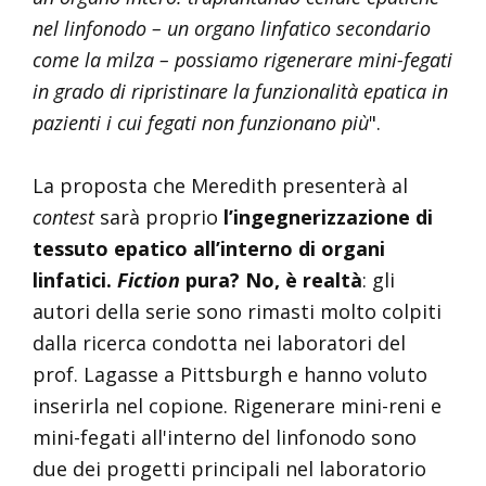
nel linfonodo – un organo linfatico secondario
come la milza – possiamo rigenerare mini-fegati
in grado di ripristinare la funzionalità epatica in
pazienti i cui fegati non funzionano più
".
La proposta che Meredith presenterà al
contest
sarà proprio
l’ingegnerizzazione di
tessuto epatico all’interno di organi
linfatici.
Fiction
pura? No, è realtà
: gli
autori della serie sono rimasti molto colpiti
dalla ricerca condotta nei laboratori del
prof. Lagasse a Pittsburgh e hanno voluto
inserirla nel copione. Rigenerare mini-reni e
mini-fegati all'interno del linfonodo sono
due dei progetti principali nel laboratorio