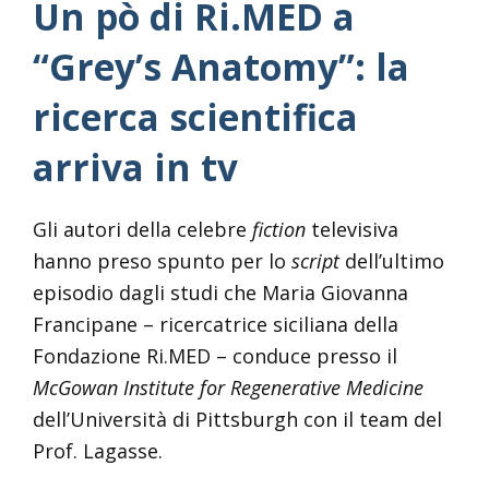
Un pò di Ri.MED a
“Grey’s Anatomy”: la
ricerca scientifica
arriva in tv
Gli autori della celebre
fiction
televisiva
hanno preso spunto per lo
script
dell’ultimo
episodio dagli studi che Maria Giovanna
Francipane – ricercatrice siciliana della
Fondazione Ri.MED – conduce presso il
McGowan Institute for Regenerative Medicine
dell’Università di Pittsburgh con il team del
Prof. Lagasse.