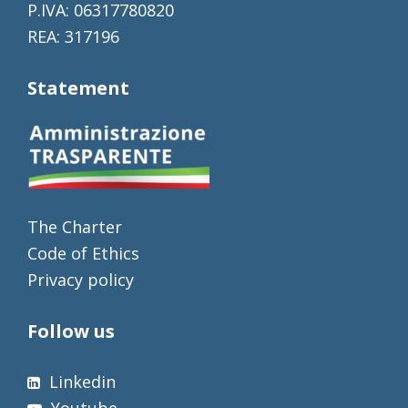
P.IVA: 06317780820
REA: 317196
Statement
The Charter
Code of Ethics
Privacy policy
Follow us
Linkedin