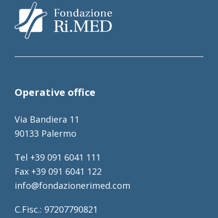
Operative office
Via Bandiera 11
90133 Palermo
Tel +39 091 6041 111
Fax +39 091 6041 122
info@fondazionerimed.com
C.Fisc.: 97207790821