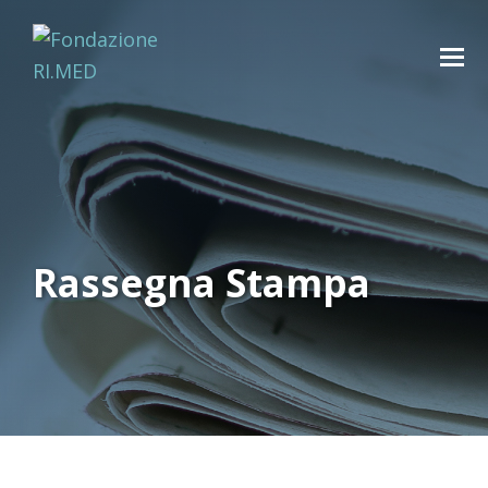
Rassegna Stampa