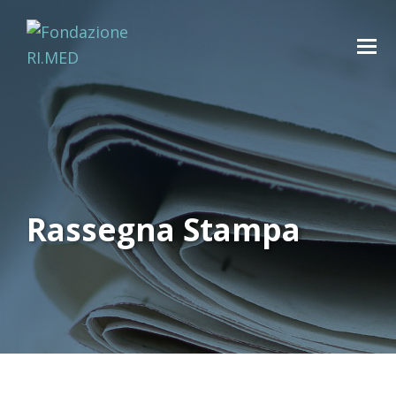
Rassegna Stampa