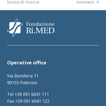
borsa di ricerca
innovare
Operative office
Via Bandiera 11
90133 Palermo
Tel +39 091 6041 111
Fax +39 091 6041 122