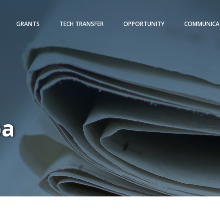
GRANTS
TECH TRANSFER
OPPORTUNITY
COMMUNICA
pa