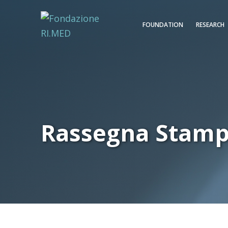
FOUNDATION
RESEARCH
Rassegna Stam