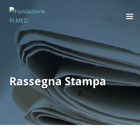
Rassegna Stampa