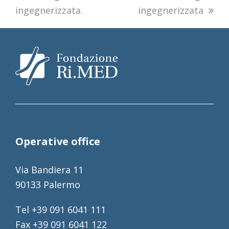
ingegnerizzata.
ingegnerizzata
Operative office
Via Bandiera 11
90133 Palermo
Tel +39 091 6041 111
Fax +39 091 6041 122