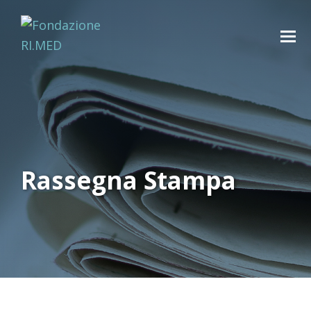
Rassegna Stampa