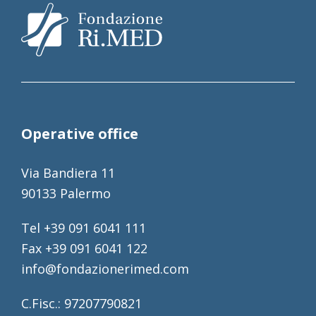
Operative office
Via Bandiera 11
90133 Palermo
Tel +39 091 6041 111
Fax +39 091 6041 122
info@fondazionerimed.com
C.Fisc.: 97207790821