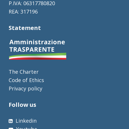
P.IVA: 06317780820
REA: 317196
Statement
The Charter
Code of Ethics
Privacy policy
Follow us
Linkedin