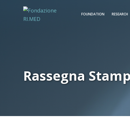
FOUNDATION
RESEARCH
Rassegna Stam