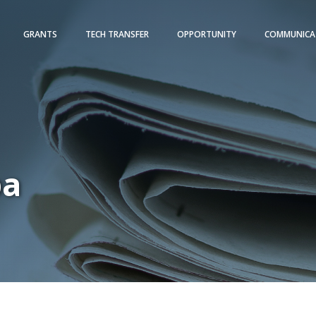
GRANTS
TECH TRANSFER
OPPORTUNITY
COMMUNICA
pa