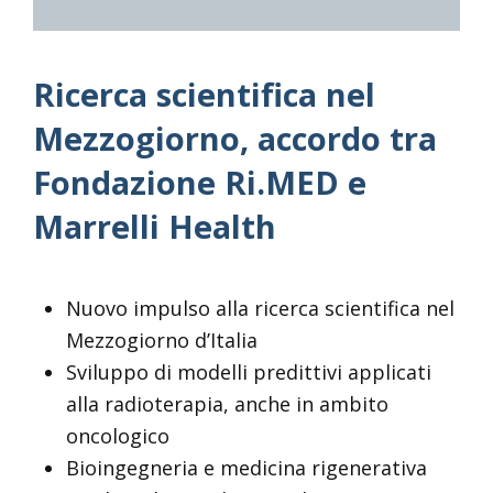
Ricerca scientifica nel
Mezzogiorno, accordo tra
Fondazione Ri.MED e
Marrelli Health
Nuovo impulso alla ricerca scientifica nel
Mezzogiorno d’Italia
Sviluppo di modelli predittivi applicati
alla radioterapia, anche in ambito
oncologico
Bioingegneria e medicina rigenerativa