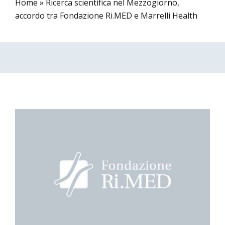
Home
»
Ricerca scientifica nel Mezzogiorno,
accordo tra Fondazione Ri.MED e Marrelli Health