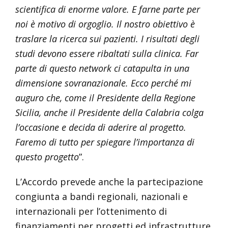
scientifica di enorme valore. E farne parte per
noi è motivo di orgoglio. Il nostro obiettivo è
traslare la ricerca sui pazienti. I risultati degli
studi devono essere ribaltati sulla clinica. Far
parte di questo network ci catapulta in una
dimensione sovranazionale. Ecco perché mi
auguro che, come il Presidente della Regione
Sicilia, anche il Presidente della Calabria colga
l’occasione e decida di aderire al progetto.
Faremo di tutto per spiegare l’importanza di
questo progetto
”.
L’Accordo prevede anche la partecipazione
congiunta a bandi regionali, nazionali e
internazionali per l’ottenimento di
finanziamenti per progetti ed infrastrutture