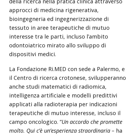
della ricerca nella pratica clinica attraverso
approcci di medicina rigenerativa,
bioingegneria ed ingegnerizzazione di
tessuto in aree terapeutiche di mutuo
interesse tra le parti, incluso l’ambito
odontoiatrico mirato allo sviluppo di
dispositivi medici.
La Fondazione Ri.MED con sede a Palermo, e
il Centro di ricerca crotonese, svilupperanno
anche studi matematici di radiomica,
intelligenza artificiale e modelli predittivi
applicati alla radioterapia per indicazioni
terapeutiche di mutuo interesse, incluso il
campo oncologico. “
Un accordo che promette
molto. Qui c’è un’esperienza straordinaria –
ha