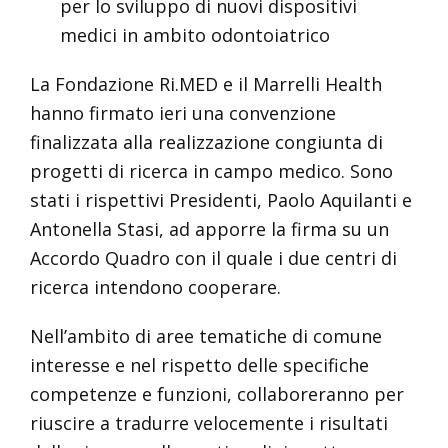
per lo sviluppo di nuovi dispositivi
medici in ambito odontoiatrico
La Fondazione Ri.MED e il Marrelli Health
hanno firmato ieri una convenzione
finalizzata alla realizzazione congiunta di
progetti di ricerca in campo medico. Sono
stati i rispettivi Presidenti, Paolo Aquilanti e
Antonella Stasi, ad apporre la firma su un
Accordo Quadro con il quale i due centri di
ricerca intendono cooperare.
Nell’ambito di aree tematiche di comune
interesse e nel rispetto delle specifiche
competenze e funzioni, collaboreranno per
riuscire a tradurre velocemente i risultati