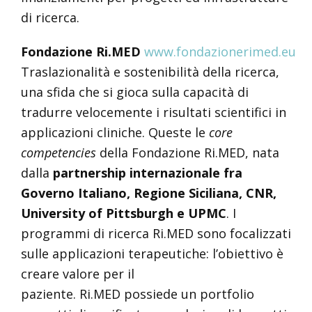
di ricerca.
Fondazione
Ri.MED
www.fondazionerimed.eu
Traslazionalità e sostenibilità della ricerca,
una sfida che si gioca sulla capacità di
tradurre velocemente i risultati scientifici in
applicazioni cliniche. Queste le
core
competencies
della Fondazione Ri.MED, nata
dalla
partnership internazionale fra
Governo Italiano, Regione Siciliana, CNR,
University of Pittsburgh e UPMC
. I
programmi di ricerca Ri.MED sono focalizzati
sulle applicazioni terapeutiche: l’obiettivo è
creare valore per il
paziente. Ri.MED possiede un portfolio