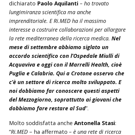
dichiarato
Paolo Aquilanti
– ho trovato
lungimiranza scientifica ma anche
imprenditoriale. E Ri.MED ha il massimo
interesse a costruire collaborazioni per allargare
la rete mediterranea della ricerca medica.
Nel
mese di settembre abbiamo siglato un
accordo scientifico con l’Ospedale Miulli di
Acquaviva e oggi con il Marrelli Health, cioè
Puglia e Calabria. Qui a Crotone osservo che
c’è un settore di ricerca molto sviluppato. E
noi dobbiamo far conoscere questi aspetti
del Mezzogiorno, soprattutto ai giovani che
dobbiamo fare restare al Sud
”.
Molto soddisfatta anche
Antonella Stasi
:
“
Ri.MED
– ha affermato
– è una rete di ricerca