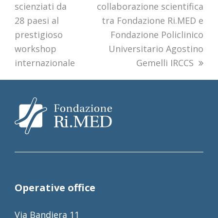
scienziati da
collaborazione scientifica
28 paesi al
tra Fondazione Ri.MED e
prestigioso
Fondazione Policlinico
workshop
Universitario Agostino
internazionale
Gemelli IRCCS
Operative office
Via Bandiera 11