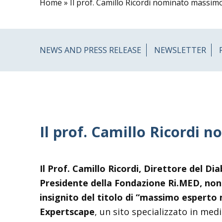
Home
»
Il prof. Camillo Ricordi nominato massimo
NEWS AND PRESS RELEASE
NEWSLETTER
Il prof. Camillo Ricordi 
Il Prof. Camillo Ricordi, Direttore del Di
Presidente della Fondazione Ri.MED, non
insignito del titolo di “massimo esperto 
Expertscape
, un sito specializzato in me