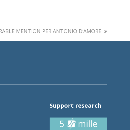
ABLE MENTION PER ANTONIO D’AMORE
Support research