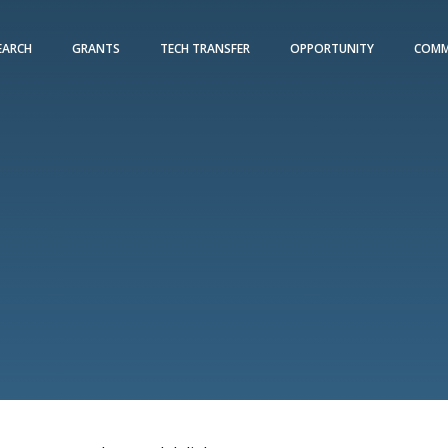
EARCH
GRANTS
TECH TRANSFER
OPPORTUNITY
COMM