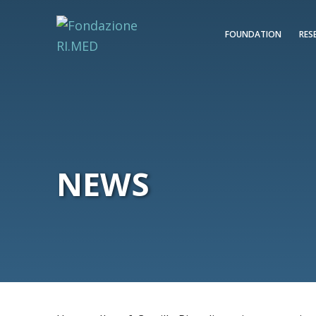
FOUNDATION
RES
NEWS