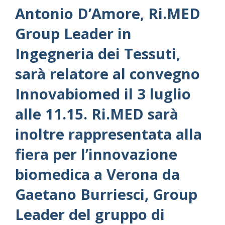
Antonio D’Amore, Ri.MED
Group Leader in
Ingegneria dei Tessuti,
sarà relatore al convegno
Innovabiomed il 3 luglio
alle 11.15. Ri.MED sarà
inoltre rappresentata alla
fiera per l’innovazione
biomedica a Verona da
Gaetano Burriesci, Group
Leader del gruppo di