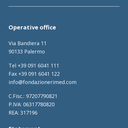
Operative office
Via Bandiera 11
90133 Palermo
Tel +39 091 6041 111
Fax +39 091 6041 122
info@fondazionerimed.com
C.Fisc.: 97207790821
P.IVA: 06317780820
REA: 317196