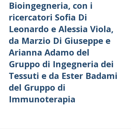
Bioingegneria, con i
ricercatori Sofia Di
Leonardo e Alessia Viola,
da Marzio Di Giuseppe e
Arianna Adamo del
Gruppo di Ingegneria dei
Tessuti e da Ester Badami
del Gruppo di
Immunoterapia