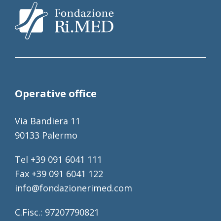
Operative office
Via Bandiera 11
90133 Palermo
Tel +39 091 6041 111
Fax +39 091 6041 122
info@fondazionerimed.com
C.Fisc.: 97207790821