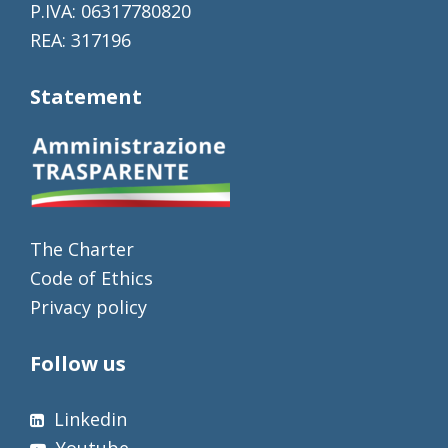
P.IVA: 06317780820
REA: 317196
Statement
The Charter
Code of Ethics
Privacy policy
Follow us
Linkedin