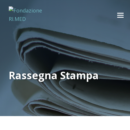
Rassegna Stampa