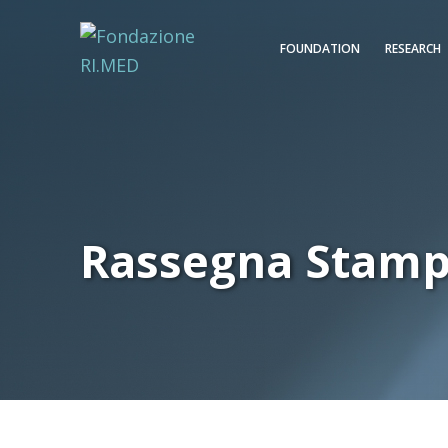
FOUNDATION
RESEARCH
Rassegna Stam