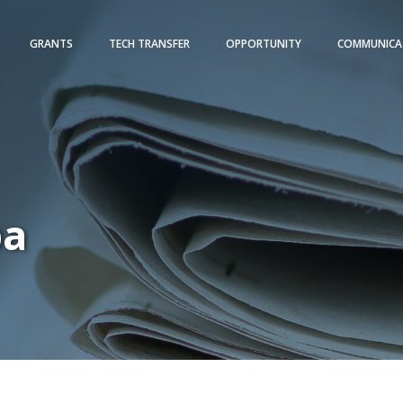
GRANTS
TECH TRANSFER
OPPORTUNITY
COMMUNICA
pa