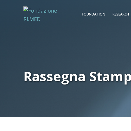
FOUNDATION
RESEARCH
Rassegna Stam