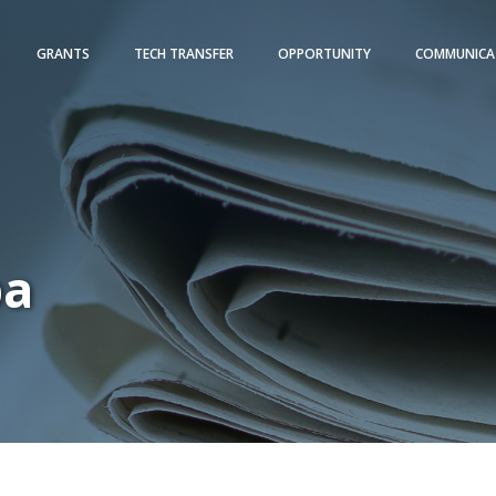
GRANTS
TECH TRANSFER
OPPORTUNITY
COMMUNICA
pa