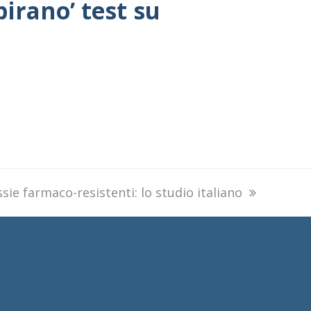
pirano’ test su
sie farmaco-resistenti: lo studio italiano