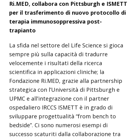
Ri.MED, collabora con Pittsburgh e ISMETT
per il trasferimento di nuovo protocollo di
terapia immunosoppressiva post-
trapianto
La sfida nel settore del Life Science si gioca
sempre più sulla capacità di tradurre
velocemente i risultati della ricerca
scientifica in applicazioni cliniche; la
Fondazione Ri.MED, grazie alla partnership
strategica con l’Università di Pittsburgh e
UPMC e all’integrazione con il partner
ospedaliero IRCCS ISMETT è in grado di
sviluppare progettualità “from bench to
bedside”. Ci sono numerosi esempi di
successo scaturiti dalla collaborazione tra