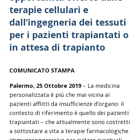
terapie cellulari e
dall’ingegneria dei tessuti
per i pazienti trapiantati o
in attesa di trapianto
COMUNICATO STAMPA
Palermo, 25 Ottobre 2019
– La medicina
personalizzata è più che mai vicina ai
pazienti afflitti da insufficienze d’organo: il
contesto di riferimento è quello dei pazienti
trapiantati – che attualmente sono costretti
a sottostare a vita a terapie farmacologiche