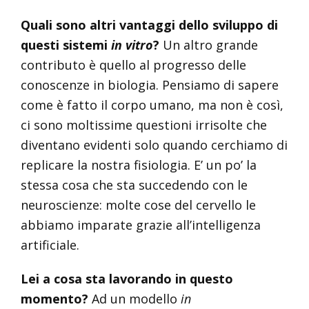
Quali sono altri vantaggi dello sviluppo di
questi sistemi
in vitro
?
Un altro grande
contributo è quello al progresso delle
conoscenze in biologia. Pensiamo di sapere
come è fatto il corpo umano, ma non è così,
ci sono moltissime questioni irrisolte che
diventano evidenti solo quando cerchiamo di
replicare la nostra fisiologia. E’ un po’ la
stessa cosa che sta succedendo con le
neuroscienze: molte cose del cervello le
abbiamo imparate grazie all’intelligenza
artificiale.
Lei a cosa sta lavorando in questo
momento?
Ad un modello
in