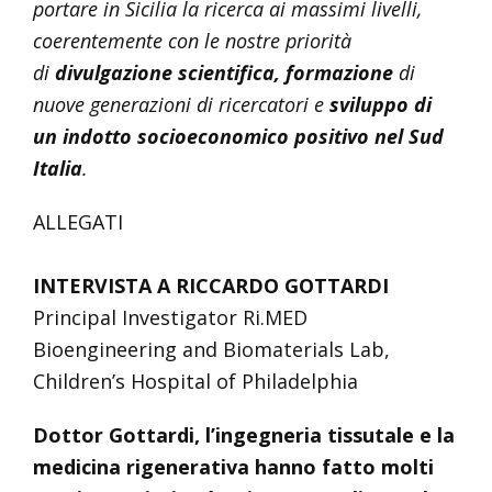
portare in Sicilia la ricerca ai massimi livelli,
coerentemente con le nostre priorità
di
divulgazione scientifica, formazione
di
nuove generazioni di ricercatori e
sviluppo di
un indotto socioeconomico positivo nel Sud
Italia
.
ALLEGATI
INTERVISTA A RICCARDO GOTTARDI
Principal Investigator Ri.MED
Bioengineering and Biomaterials Lab,
Children’s Hospital of Philadelphia
Dottor Gottardi, l’ingegneria tissutale e la
medicina rigenerativa hanno fatto molti