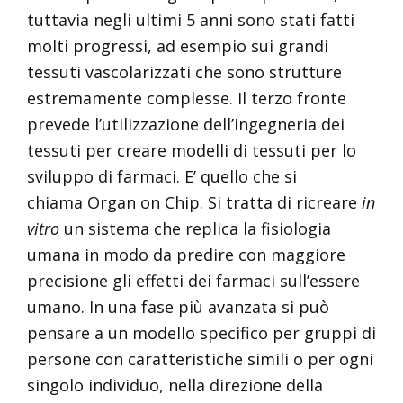
tuttavia negli ultimi 5 anni sono stati fatti
molti progressi, ad esempio sui grandi
tessuti vascolarizzati che sono strutture
estremamente complesse. Il terzo fronte
prevede l’utilizzazione dell’ingegneria dei
tessuti per creare modelli di tessuti per lo
sviluppo di farmaci. E’ quello che si
chiama
Organ on Chip
. Si tratta di ricreare
in
vitro
un sistema che replica la fisiologia
umana in modo da predire con maggiore
precisione gli effetti dei farmaci sull’essere
umano. In una fase più avanzata si può
pensare a un modello specifico per gruppi di
persone con caratteristiche simili o per ogni
singolo individuo, nella direzione della