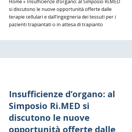
Home
»
Insufficienze d’organo: al Simposio Ri.MED
si discutono le nuove opportunità offerte dalle
terapie cellulari e dall’ingegneria dei tessuti per i
pazienti trapiantati o in attesa di trapianto
Insufficienze d’organo: al
Simposio Ri.MED si
discutono le nuove
opportunità offerte dalle