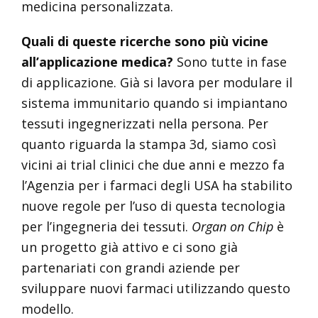
medicina personalizzata.
Quali di queste ricerche sono più vicine
all’applicazione medica?
Sono tutte in fase
di applicazione. Già si lavora per modulare il
sistema immunitario quando si impiantano
tessuti ingegnerizzati nella persona. Per
quanto riguarda la stampa 3d, siamo così
vicini ai trial clinici che due anni e mezzo fa
l’Agenzia per i farmaci degli USA ha stabilito
nuove regole per l’uso di questa tecnologia
per l’ingegneria dei tessuti.
Organ on Chip
è
un progetto già attivo e ci sono già
partenariati con grandi aziende per
sviluppare nuovi farmaci utilizzando questo
modello.