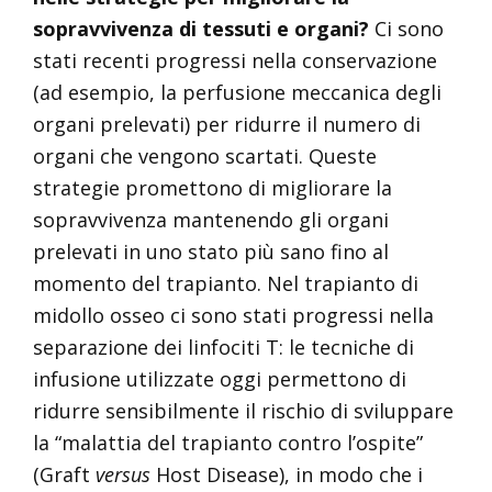
sopravvivenza di tessuti e organi?
Ci sono
stati recenti progressi nella conservazione
(ad esempio, la perfusione meccanica degli
organi prelevati) per ridurre il numero di
organi che vengono scartati. Queste
strategie promettono di migliorare la
sopravvivenza mantenendo gli organi
prelevati in uno stato più sano fino al
momento del trapianto. Nel trapianto di
midollo osseo ci sono stati progressi nella
separazione dei linfociti T: le tecniche di
infusione utilizzate oggi permettono di
ridurre sensibilmente il rischio di sviluppare
la “malattia del trapianto contro l’ospite”
(Graft
versus
Host Disease), in modo che i