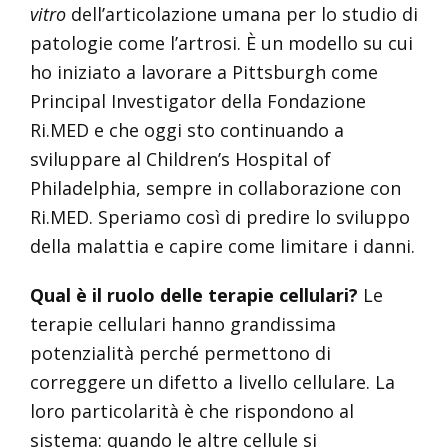
vitro
dell’articolazione umana per lo studio di
patologie come l’artrosi. È un modello su cui
ho iniziato a lavorare a Pittsburgh come
Principal Investigator della Fondazione
Ri.MED e che oggi sto continuando a
sviluppare al Children’s Hospital of
Philadelphia, sempre in collaborazione con
Ri.MED. Speriamo così di predire lo sviluppo
della malattia e capire come limitare i danni.
Qual è il ruolo delle terapie cellulari?
Le
terapie cellulari hanno grandissima
potenzialità perché permettono di
correggere un difetto a livello cellulare. La
loro particolarità è che rispondono al
sistema: quando le altre cellule si