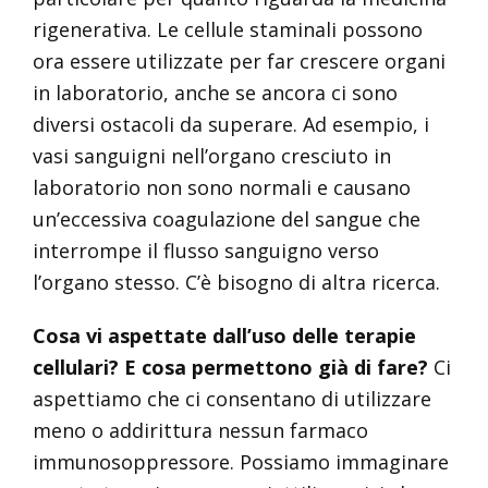
rigenerativa. Le cellule staminali possono
ora essere utilizzate per far crescere organi
in laboratorio, anche se ancora ci sono
diversi ostacoli da superare. Ad esempio, i
vasi sanguigni nell’organo cresciuto in
laboratorio non sono normali e causano
un’eccessiva coagulazione del sangue che
interrompe il flusso sanguigno verso
l’organo stesso. C’è bisogno di altra ricerca.
Cosa vi aspettate dall’uso delle terapie
cellulari? E cosa permettono già di fare?
Ci
aspettiamo che ci consentano di utilizzare
meno o addirittura nessun farmaco
immunosoppressore. Possiamo immaginare