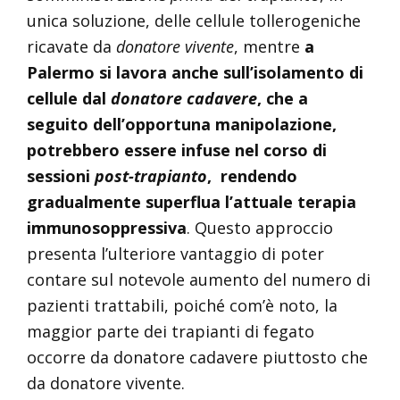
unica soluzione, delle cellule tollerogeniche
ricavate da
donatore vivente
, mentre
a
Palermo si lavora anche sull’isolamento di
cellule dal
donatore cadavere
, che a
seguito dell’opportuna manipolazione,
potrebbero essere infuse nel corso di
sessioni
post-trapianto
, rendendo
gradualmente superflua l’attuale terapia
immunosoppressiva
. Questo approccio
presenta l’ulteriore vantaggio di poter
contare sul notevole aumento del numero di
pazienti trattabili, poiché com’è noto, la
maggior parte dei trapianti di fegato
occorre da donatore cadavere piuttosto che
da donatore vivente.