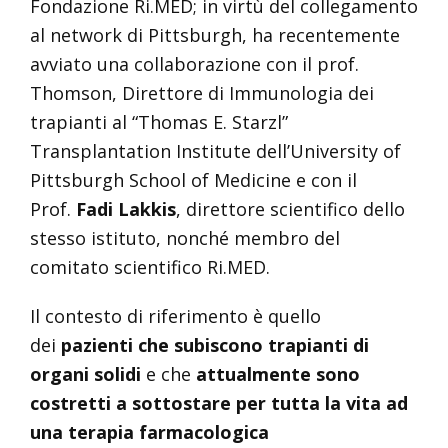
Fondazione Ri.MED; in virtù del collegamento
al network di Pittsburgh, ha recentemente
avviato una collaborazione con il prof.
Thomson, Direttore di Immunologia dei
trapianti al “Thomas E. Starzl”
Transplantation Institute dell’University of
Pittsburgh School of Medicine e con il
Prof.
Fadi Lakkis
, direttore scientifico dello
stesso istituto, nonché membro del
comitato scientifico Ri.MED.
Il contesto di riferimento è quello
dei
pazienti che subiscono trapianti di
organi solidi
e che
attualmente sono
costretti a sottostare per tutta la vita ad
una terapia farmacologica