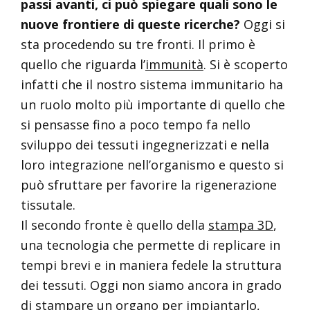
passi avanti, ci può spiegare quali sono le
nuove frontiere di queste ricerche?
Oggi si
sta procedendo su tre fronti. Il primo è
quello che riguarda l’
immunità
. Si è scoperto
infatti che il nostro sistema immunitario ha
un ruolo molto più importante di quello che
si pensasse fino a poco tempo fa nello
sviluppo dei tessuti ingegnerizzati e nella
loro integrazione nell’organismo e questo si
può sfruttare per favorire la rigenerazione
tissutale.
Il secondo fronte è quello della
stampa 3D
,
una tecnologia che permette di replicare in
tempi brevi e in maniera fedele la struttura
dei tessuti. Oggi non siamo ancora in grado
di stampare un organo per impiantarlo,