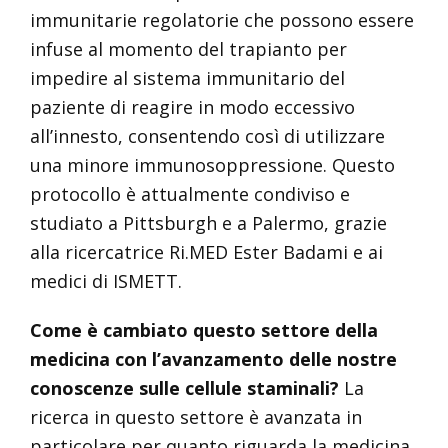
immunitarie regolatorie che possono essere
infuse al momento del trapianto per
impedire al sistema immunitario del
paziente di reagire in modo eccessivo
all’innesto, consentendo così di utilizzare
una minore immunosoppressione. Questo
protocollo è attualmente condiviso e
studiato a Pittsburgh e a Palermo, grazie
alla ricercatrice Ri.MED Ester Badami e ai
medici di ISMETT.
Come è cambiato questo settore della
medicina con l’avanzamento delle nostre
conoscenze sulle cellule staminali?
La
ricerca in questo settore è avanzata in
particolare per quanto riguarda la medicina