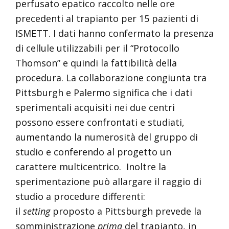
perfusato epatico raccolto nelle ore
precedenti al trapianto per 15 pazienti di
ISMETT. I dati hanno confermato la presenza
di cellule utilizzabili per il “Protocollo
Thomson” e quindi la fattibilità della
procedura. La collaborazione congiunta tra
Pittsburgh e Palermo significa che i dati
sperimentali acquisiti nei due centri
possono essere confrontati e studiati,
aumentando la numerosità del gruppo di
studio e conferendo al progetto un
carattere multicentrico. Inoltre la
sperimentazione può allargare il raggio di
studio a procedure differenti:
il
setting
proposto a Pittsburgh prevede la
somministrazione
prima
del trapianto, in