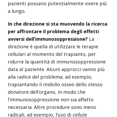
pazienti possano potenzialmente vivere più
a lungo.
In che direzione si sta muovendo la ricerca
per affrontare il problema degli effetti
avversi dell’immunosoppressione?
La
direzione è quella di utilizzare le terapie
cellulari al momento del trapianto, per
ridurre la quantità di immunosoppressione
data al paziente. Alcuni approcci vanno più
alla radice del problema, ad esempio,
trapiantando il midollo osseo dello stesso
donatore dell’organo, in modo che
l’immunosoppressione non sia affatto
necessaria. Altre procedure sono meno
radicali, ad esempio, l’uso di cellule