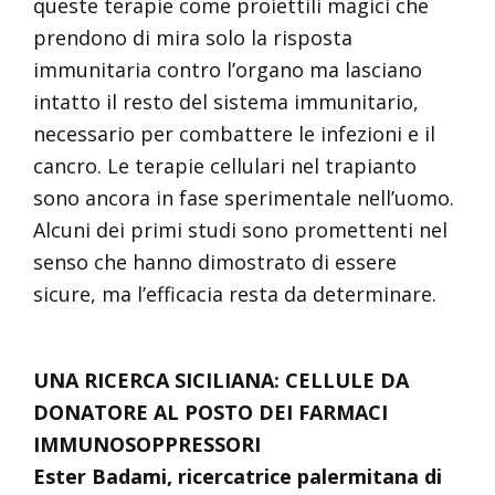
queste terapie come proiettili magici che
prendono di mira solo la risposta
immunitaria contro l’organo ma lasciano
intatto il resto del sistema immunitario,
necessario per combattere le infezioni e il
cancro. Le terapie cellulari nel trapianto
sono ancora in fase sperimentale nell’uomo.
Alcuni dei primi studi sono promettenti nel
senso che hanno dimostrato di essere
sicure, ma l’efficacia resta da determinare.
UNA RICERCA SICILIANA: CELLULE DA
DONATORE AL POSTO DEI FARMACI
IMMUNOSOPPRESSORI
Ester Badami, ricercatrice palermitana di