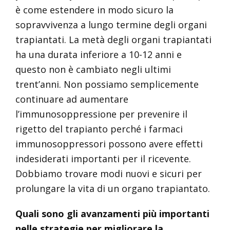
è come estendere in modo sicuro la
sopravvivenza a lungo termine degli organi
trapiantati. La metà degli organi trapiantati
ha una durata inferiore a 10-12 anni e
questo non è cambiato negli ultimi
trent’anni. Non possiamo semplicemente
continuare ad aumentare
l’immunosoppressione per prevenire il
rigetto del trapianto perché i farmaci
immunosoppressori possono avere effetti
indesiderati importanti per il ricevente.
Dobbiamo trovare modi nuovi e sicuri per
prolungare la vita di un organo trapiantato.
Quali sono gli avanzamenti più importanti
nelle strategie per migliorare la