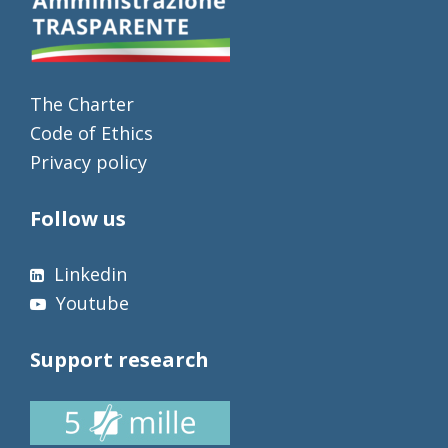
The Charter
Code of Ethics
Privacy policy
Follow us
Linkedin
Youtube
Support research