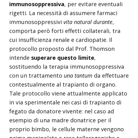
immunosoppressiva
, per evitare eventuali
rigetti. La necessità di assumere farmaci
immunosoppressivi
vita natural durante
,
comporta però forti effetti collaterali, tra
cui insufficienza renale e cardiopatie. Il
protocollo proposto dal Prof. Thomson
intende
superare questo limite
,
sostituendo la terapia immunosoppressiva
con un trattamento
una tantum
da effettuare
contestualmente al trapianto di organo.
Tale protocollo viene attualmente applicato
in via sperimentale nei casi di trapianto di
fegato da donatore vivente: nel caso ad
esempio di una madre donatrice per il
proprio bimbo, le cellule materne vengono