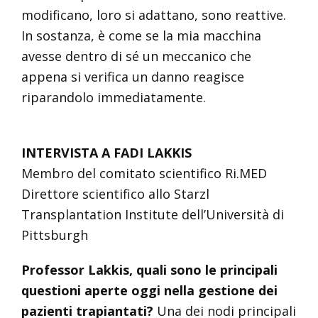
modificano, loro si adattano, sono reattive.
In sostanza, è come se la mia macchina
avesse dentro di sé un meccanico che
appena si verifica un danno reagisce
riparandolo immediatamente.
INTERVISTA A FADI LAKKIS
Membro del comitato scientifico Ri.MED
Direttore scientifico allo Starzl
Transplantation Institute dell’Università di
Pittsburgh
Professor Lakkis, quali sono le principali
questioni aperte oggi nella gestione dei
pazienti trapiantati?
Una dei nodi principali