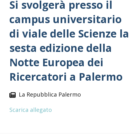
Si svolgerà presso il
campus universitario
di viale delle Scienze la
sesta edizione della
Notte Europea dei
Ricercatori a Palermo
La Repubblica Palermo
Scarica allegato