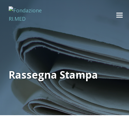
Rassegna Stampa