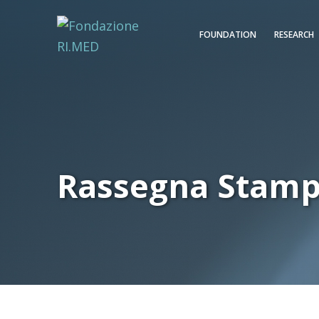
FOUNDATION
RESEARCH
Rassegna Stam