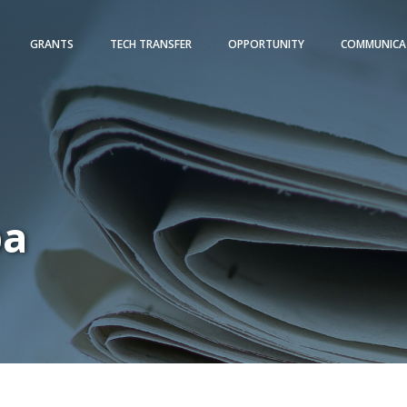
GRANTS
TECH TRANSFER
OPPORTUNITY
COMMUNICA
pa