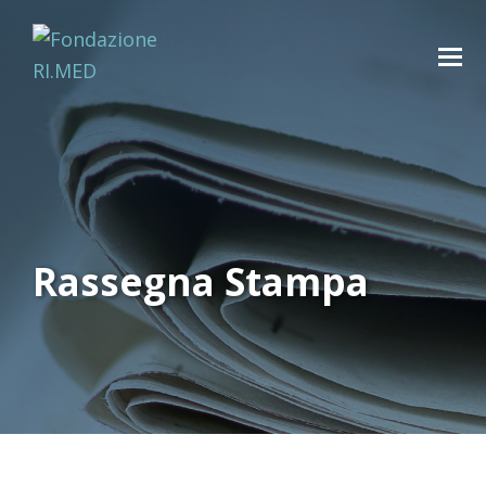
Rassegna Stampa