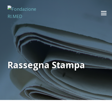
Rassegna Stampa