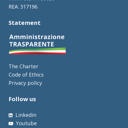
REA: 317196
Statement
The Charter
Code of Ethics
Privacy policy
Follow us
Linkedin
Youtube