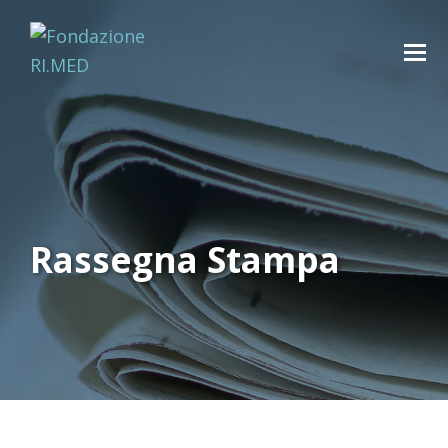
Rassegna Stampa