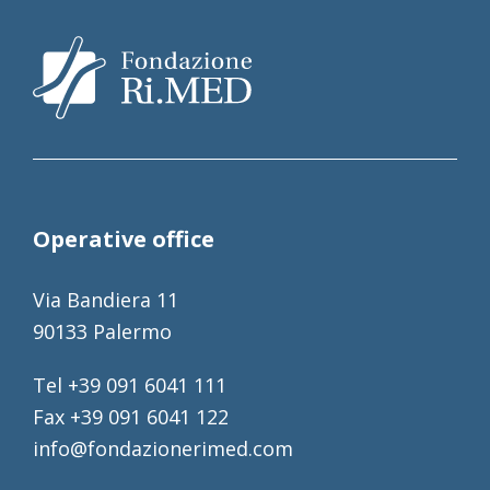
Operative office
Via Bandiera 11
90133 Palermo
Tel +39 091 6041 111
Fax +39 091 6041 122
info@fondazionerimed.com