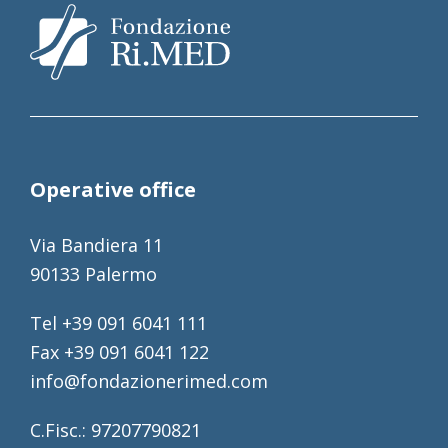
Operative office
Via Bandiera 11
90133 Palermo
Tel +39 091 6041 111
Fax +39 091 6041 122
info@fondazionerimed.com
C.Fisc.: 97207790821