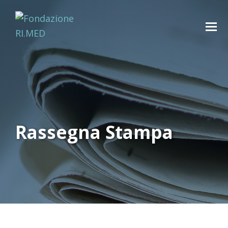
Rassegna Stampa