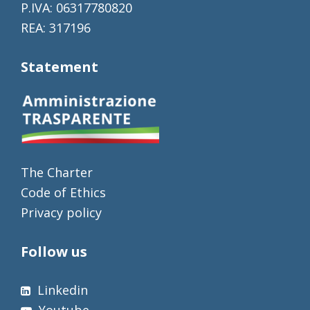
P.IVA: 06317780820
REA: 317196
Statement
The Charter
Code of Ethics
Privacy policy
Follow us
Linkedin