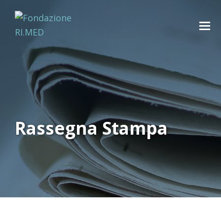
Rassegna Stampa