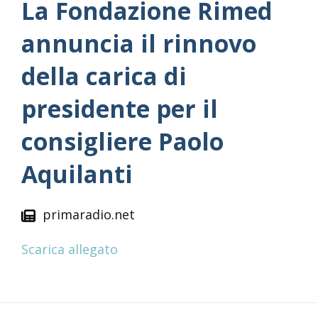
La Fondazione Rimed
annuncia il rinnovo
della carica di
presidente per il
consigliere Paolo
Aquilanti
primaradio.net
Scarica allegato