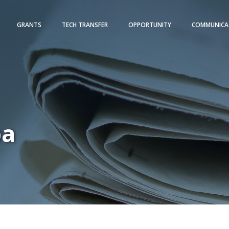
GRANTS
TECH TRANSFER
OPPORTUNITY
COMMUNICA
pa