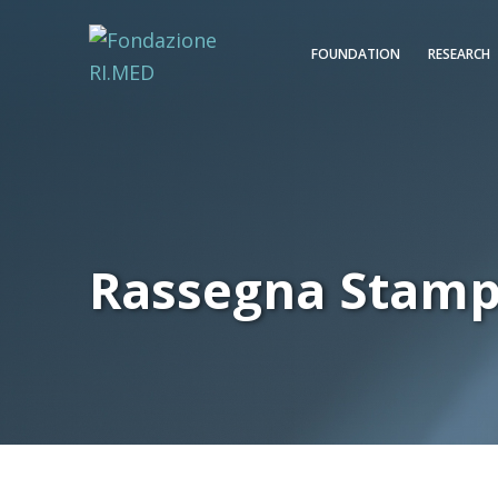
FOUNDATION
RESEARCH
Rassegna Stam