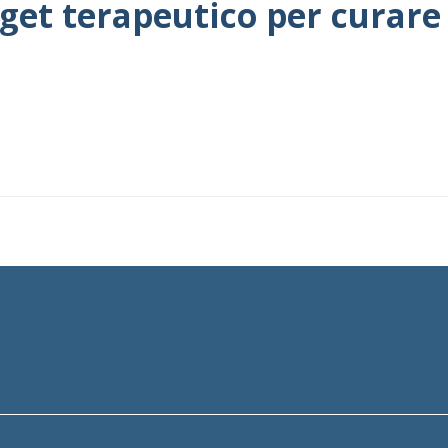
get terapeutico per curare