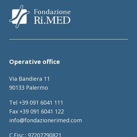
Operative office
Via Bandiera 11
90133 Palermo
Tel +39 091 6041 111
Fax +39 091 6041 122
info@fondazionerimed.com
C.Fisc.: 97207790821