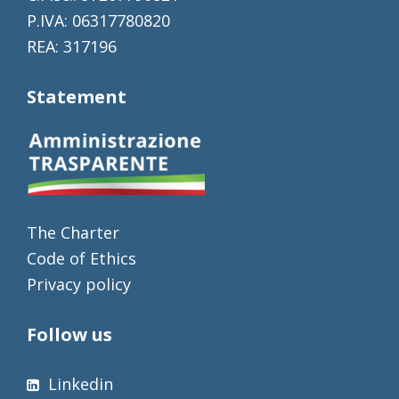
P.IVA: 06317780820
REA: 317196
Statement
The Charter
Code of Ethics
Privacy policy
Follow us
Linkedin