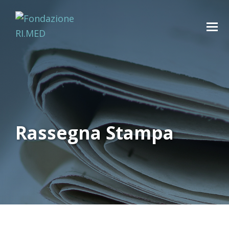
Rassegna Stampa