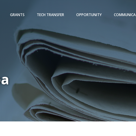
GRANTS
TECH TRANSFER
OPPORTUNITY
COMMUNICA
pa