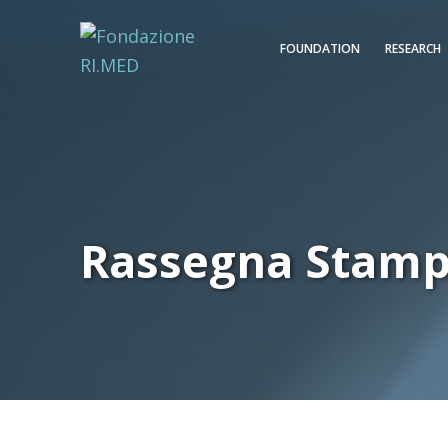
FOUNDATION
RESEARCH
Rassegna Stam