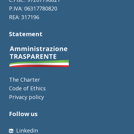
P.IVA: 06317780820
REA: 317196
Statement
The Charter
Code of Ethics
Privacy policy
Follow us
Linkedin