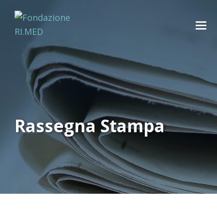
Rassegna Stampa