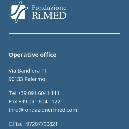
Operative office
Via Bandiera 11
90133 Palermo
Tel +39 091 6041 111
Fax +39 091 6041 122
info@fondazionerimed.com
C.Fisc.: 97207790821