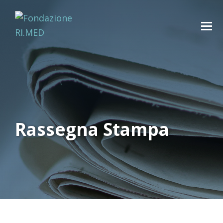
Rassegna Stampa