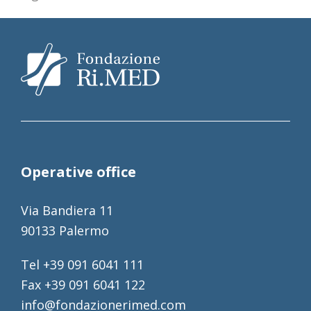
Operative office
Via Bandiera 11
90133 Palermo
Tel +39 091 6041 111
Fax +39 091 6041 122
info@fondazionerimed.com