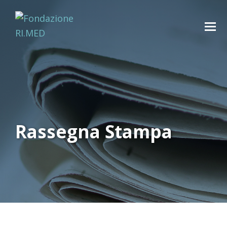
Rassegna Stampa