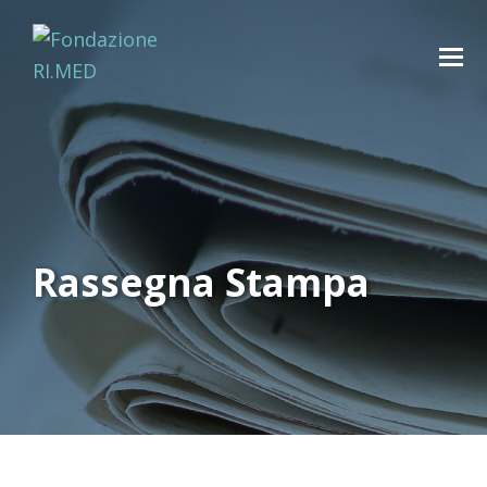
Rassegna Stampa