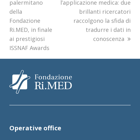
palermitano
l’applicazione medica: due
della
brillanti ricercatori
Fondazione
raccolgono la sfida di
Ri.MED, in finale
tradurre i dati in
ai prestigiosi
conoscenza
ISSNAF Awards
Operative office