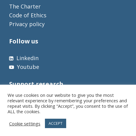
The Charter
Code of Ethics
Privacy policy
Follow us
Linkedin
Youtube
Support research
We use cookies on our website to give you the most
relevant experience by remembering your preferences and
repeat visits. By clicking “Accept”, you consent to the use of
ALL the cookies.
Cookie settings
ACCEPT