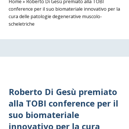
Home
»
Roberto Di Gesù premiato alla TOBI
conference per il suo biomateriale innovativo per la
cura delle patologie degenerative muscolo-
scheletriche
Roberto Di Gesù premiato
alla TOBI conference per il
suo biomateriale
innovativo per la cura