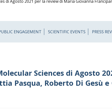
ces di Agosto 2021 per la review di Maria Giovanna Francipa
PUBLIC ENGAGEMENT
SCIENTIFIC EVENTS
PRESS RE
Molecular Sciences di Agosto 20
tia Pasqua, Roberto Di Gesù e 