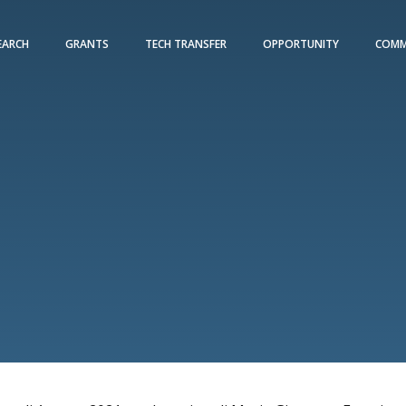
EARCH
GRANTS
TECH TRANSFER
OPPORTUNITY
COMM