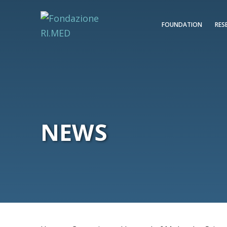
FOUNDATION
RES
NEWS