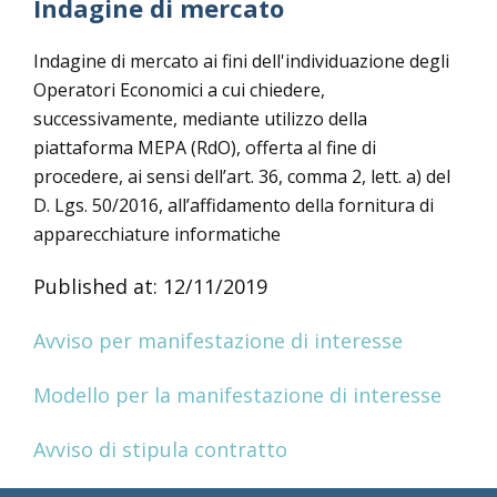
Indagine di mercato
Indagine di mercato ai fini dell'individuazione degli
Operatori Economici a cui chiedere,
successivamente, mediante utilizzo della
piattaforma MEPA (RdO), offerta al fine di
procedere, ai sensi dell’art. 36, comma 2, lett. a) del
D. Lgs. 50/2016, all’affidamento della fornitura di
apparecchiature informatiche
Published at: 12/11/2019
Avviso per manifestazione di interesse
Modello per la manifestazione di interesse
Avviso di stipula contratto