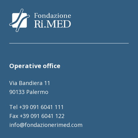
Operative office
Via Bandiera 11
90133 Palermo
Tel +39 091 6041 111
Fax +39 091 6041 122
info@fondazionerimed.com