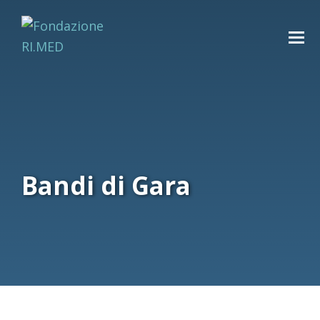
Bandi di Gara