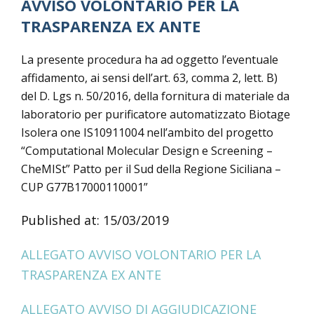
AVVISO VOLONTARIO PER LA
TRASPARENZA EX ANTE
La presente procedura ha ad oggetto l’eventuale
affidamento, ai sensi dell’art. 63, comma 2, lett. B)
del D. Lgs n. 50/2016, della fornitura di materiale da
laboratorio per purificatore automatizzato Biotage
Isolera one IS10911004 nell’ambito del progetto
“Computational Molecular Design e Screening –
CheMISt” Patto per il Sud della Regione Siciliana –
CUP G77B17000110001”
Published at: 15/03/2019
ALLEGATO AVVISO VOLONTARIO PER LA
TRASPARENZA EX ANTE
ALLEGATO AVVISO DI AGGIUDICAZIONE