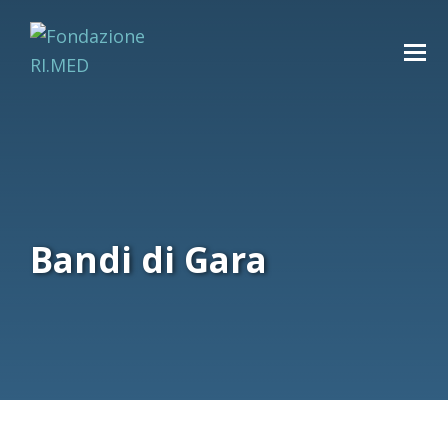
Bandi di Gara