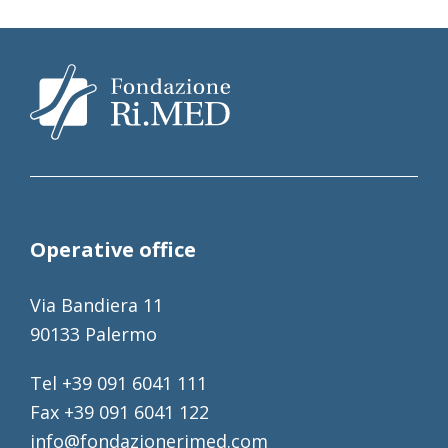
Operative office
Via Bandiera 11
90133 Palermo
Tel +39 091 6041 111
Fax +39 091 6041 122
info@fondazionerimed.com