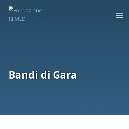
Bandi di Gara