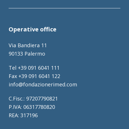
Operative office
Via Bandiera 11
90133 Palermo
Tel +39 091 6041 111
Fax +39 091 6041 122
info@fondazionerimed.com
C.Fisc.: 97207790821
P.IVA: 06317780820
REA: 317196