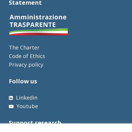
Statement
The Charter
Code of Ethics
Privacy policy
Follow us
Linkedin
Youtube
Support research