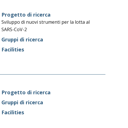
Progetto di ricerca
Sviluppo di nuovi strumenti per la lotta al
SARS-CoV-2
Gruppi di ricerca
Facilities
Progetto di ricerca
Gruppi di ricerca
Facilities