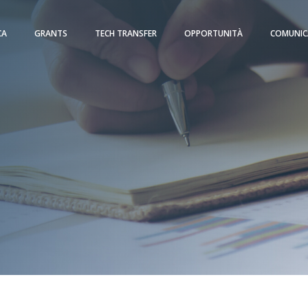
CA
GRANTS
TECH TRANSFER
OPPORTUNITÀ
COMUNIC