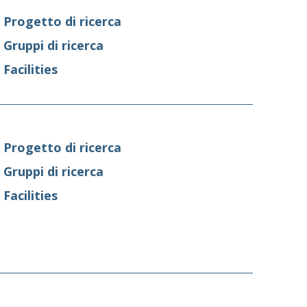
Progetto di ricerca
Gruppi di ricerca
Facilities
Progetto di ricerca
Gruppi di ricerca
Facilities