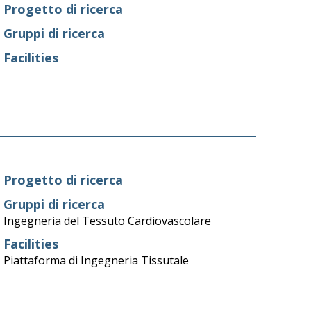
Progetto di ricerca
Gruppi di ricerca
Facilities
Progetto di ricerca
Gruppi di ricerca
Ingegneria del Tessuto Cardiovascolare
Facilities
Piattaforma di Ingegneria Tissutale