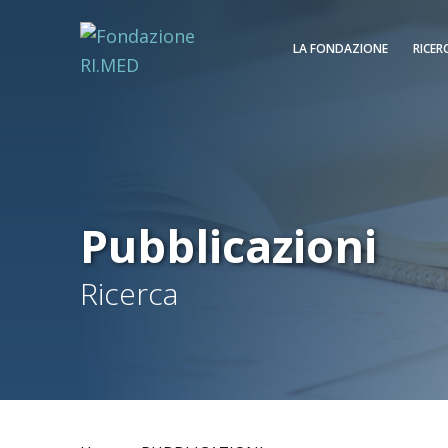
LA FONDAZIONE
RICER
Pubblicazioni
Ricerca