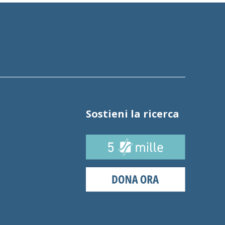
Sostieni la ricerca