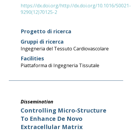
https://dx.doi.org/http://dx.doi.org/10.1016/S0021-
9290(12)70125-2
Progetto di ricerca
Gruppi di ricerca
Ingegneria del Tessuto Cardiovascolare
Facilities
Piattaforma di Ingegneria Tissutale
Dissemination
Controlling Micro-Structure
To Enhance De Novo
Extracellular Matrix