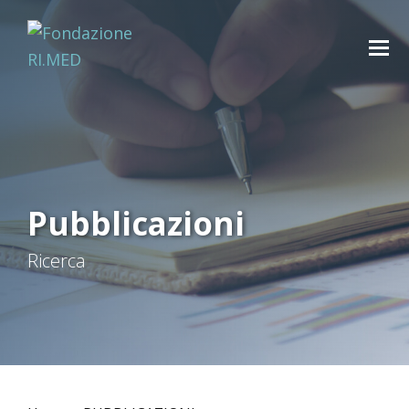
Pubblicazioni
Ricerca