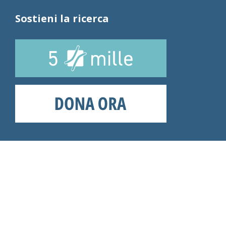
Sostieni la ricerca