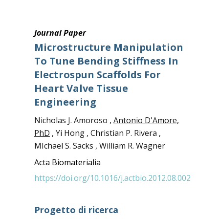
Journal Paper
Microstructure Manipulation
To Tune Bending Stiffness In
Electrospun Scaffolds For
Heart Valve Tissue
Engineering
Nicholas J. Amoroso ,
Antonio D'Amore,
PhD
, Yi Hong , Christian P. Rivera ,
MIchael S. Sacks , William R. Wagner
Acta Biomaterialia
https://doi.org/10.1016/j.actbio.2012.08.002
Progetto di ricerca