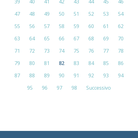
39
40
41
42
43
44
45
46
47
48
49
50
51
52
53
54
55
56
57
58
59
60
61
62
63
64
65
66
67
68
69
70
71
72
73
74
75
76
77
78
79
80
81
82
83
84
85
86
87
88
89
90
91
92
93
94
95
96
97
98
Successivo