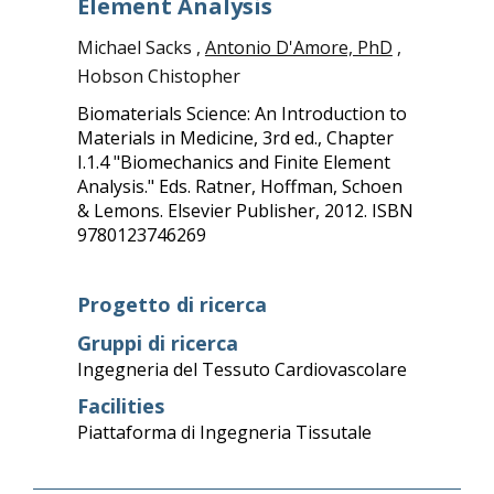
Element Analysis
Michael Sacks ,
Antonio D'Amore, PhD
,
Hobson Chistopher
Biomaterials Science: An Introduction to
Materials in Medicine, 3rd ed., Chapter
I.1.4 "Biomechanics and Finite Element
Analysis." Eds. Ratner, Hoffman, Schoen
& Lemons. Elsevier Publisher, 2012. ISBN
9780123746269
Progetto di ricerca
Gruppi di ricerca
Ingegneria del Tessuto Cardiovascolare
Facilities
Piattaforma di Ingegneria Tissutale