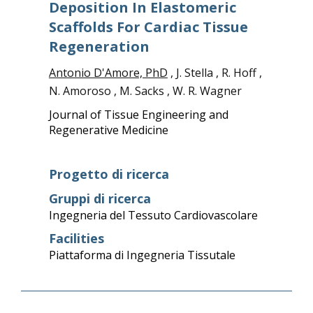
Deposition In Elastomeric
Scaffolds For Cardiac Tissue
Regeneration
Antonio D'Amore, PhD
, J. Stella , R. Hoff ,
N. Amoroso , M. Sacks , W. R. Wagner
Journal of Tissue Engineering and
Regenerative Medicine
Progetto di ricerca
Gruppi di ricerca
Ingegneria del Tessuto Cardiovascolare
Facilities
Piattaforma di Ingegneria Tissutale