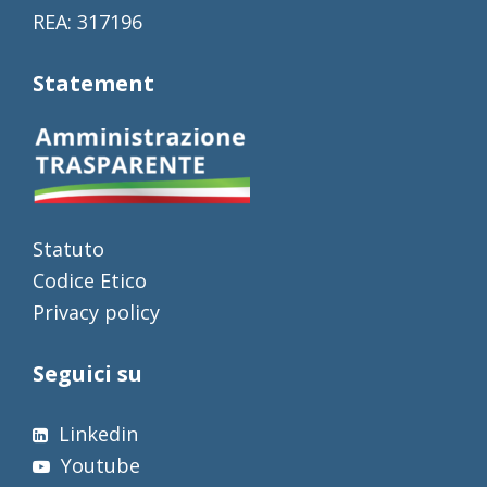
REA: 317196
Statement
Statuto
Codice Etico
Privacy policy
Seguici su
Linkedin
Youtube